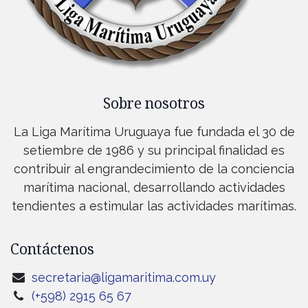
Sobre nosotros
La Liga Marítima Uruguaya fue fundada el 30 de
setiembre de 1986 y su principal finalidad es
contribuir al engrandecimiento de la conciencia
marítima nacional, desarrollando actividades
tendientes a estimular las actividades marítimas.
Contáctenos
secretaria@ligamaritima.com.uy
(+598) 2915 65 67