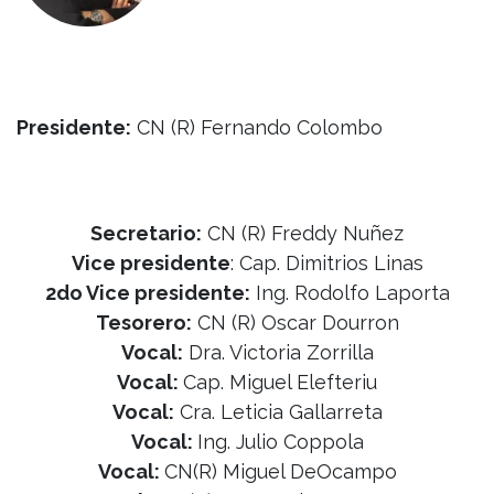
Presidente:
CN (R) Fernando Colombo
Secretario:
CN (R) Freddy Nuñez
Vice presidente
: Cap. Dimitrios Linas
2do Vice presidente:
Ing. Rodolfo Laporta
Tesorero:
CN (R) Oscar Dourron
Vocal:
Dra. Victoria Zorrilla
Vocal:
Cap. Miguel Elefteriu
Vocal:
Cra. Leticia Gallarreta
Vocal:
Ing. Julio Coppola
Vocal:
CN(R) Miguel DeOcampo