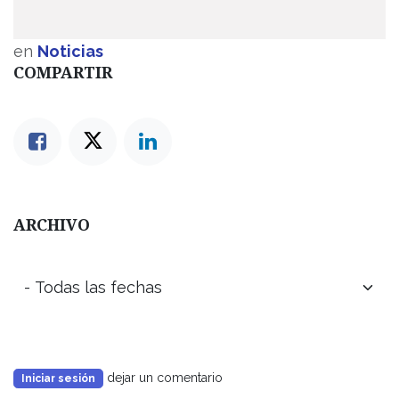
en
Noticias
COMPARTIR
ARCHIVO
dejar un comentario
Iniciar sesión