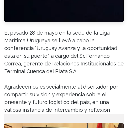
El pasado 28 de mayo en la sede de la Liga
Marítima Uruguaya se llevó a cabo la
conferencia “Uruguay Avanza y la oportunidad
está en su puerto”, a cargo del Sr. Fernando
Correa, gerente de Relaciones Institucionales de
Terminal Cuenca del Plata S.A.
Agradecemos especialmente al disertador por
compartir su visión y experiencia sobre el
presente y futuro logístico del país, en una
valiosa instancia de intercambio y reflexión