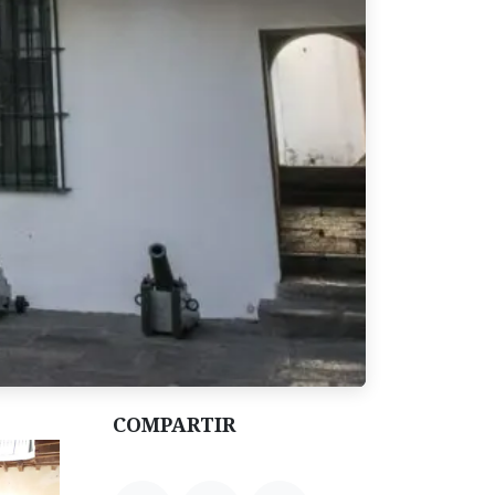
COMPARTIR