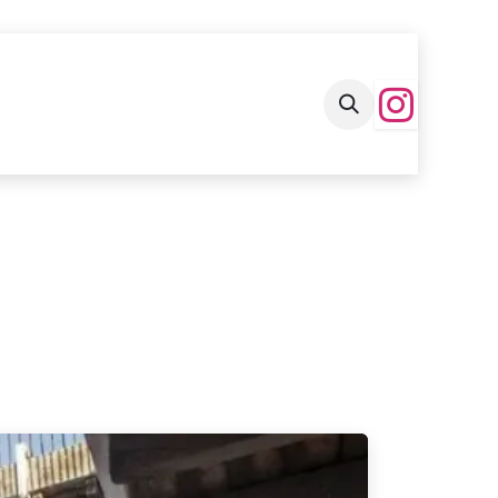
Autoridades
Contacto