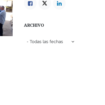
ARCHIVO