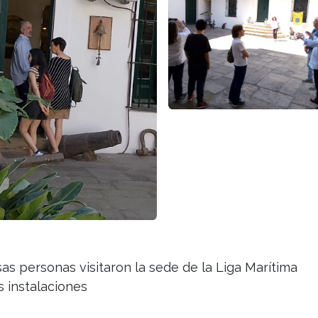
as personas visitaron la sede de la Liga Marítima
 instalaciones